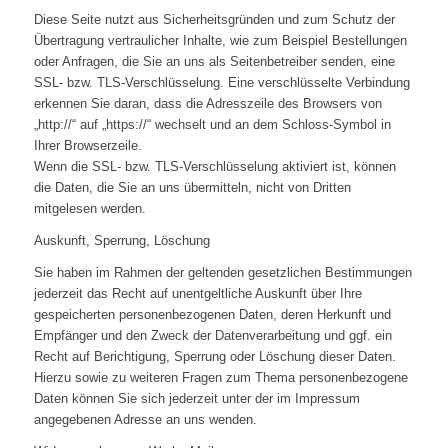
Diese Seite nutzt aus Sicherheitsgründen und zum Schutz der
Übertragung vertraulicher Inhalte, wie zum Beispiel Bestellungen
oder Anfragen, die Sie an uns als Seitenbetreiber senden, eine
SSL- bzw. TLS-Verschlüsselung. Eine verschlüsselte Verbindung
erkennen Sie daran, dass die Adresszeile des Browsers von
„http://“ auf „https://“ wechselt und an dem Schloss-Symbol in
Ihrer Browserzeile.
Wenn die SSL- bzw. TLS-Verschlüsselung aktiviert ist, können
die Daten, die Sie an uns übermitteln, nicht von Dritten
mitgelesen werden.
Auskunft, Sperrung, Löschung
Sie haben im Rahmen der geltenden gesetzlichen Bestimmungen
jederzeit das Recht auf unentgeltliche Auskunft über Ihre
gespeicherten personenbezogenen Daten, deren Herkunft und
Empfänger und den Zweck der Datenverarbeitung und ggf. ein
Recht auf Berichtigung, Sperrung oder Löschung dieser Daten.
Hierzu sowie zu weiteren Fragen zum Thema personenbezogene
Daten können Sie sich jederzeit unter der im Impressum
angegebenen Adresse an uns wenden.