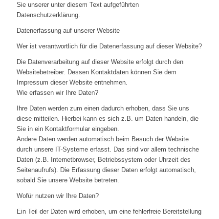
Sie unserer unter diesem Text aufgeführten
Datenschutzerklärung.
Datenerfassung auf unserer Website
Wer ist verantwortlich für die Datenerfassung auf dieser Website?
Die Datenverarbeitung auf dieser Website erfolgt durch den
Websitebetreiber. Dessen Kontaktdaten können Sie dem
Impressum dieser Website entnehmen.
Wie erfassen wir Ihre Daten?
Ihre Daten werden zum einen dadurch erhoben, dass Sie uns
diese mitteilen. Hierbei kann es sich z.B. um Daten handeln, die
Sie in ein Kontaktformular eingeben.
Andere Daten werden automatisch beim Besuch der Website
durch unsere IT-Systeme erfasst. Das sind vor allem technische
Daten (z.B. Internetbrowser, Betriebssystem oder Uhrzeit des
Seitenaufrufs). Die Erfassung dieser Daten erfolgt automatisch,
sobald Sie unsere Website betreten.
Wofür nutzen wir Ihre Daten?
Ein Teil der Daten wird erhoben, um eine fehlerfreie Bereitstellung