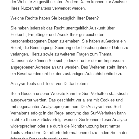
der Website zu gewährleisten. Andere Daten können zur Analyse
Ihres Nutzerverhaltens verwendet werden.
Welche Rechte haben Sie bezüglich Ihrer Daten?
Sie haben jederzeit das Recht unentgeltlich Auskunft über
Herkunft, Empfänger und Zweck Ihrer gespeicherten
personenbezogenen Daten zu erhalten. Sie haben außerdem ein
Recht, die Berichtigung, Sperrung oder Löschung dieser Daten zu
verlangen. Hierzu sowie zu weiteren Fragen zum Thema
Datenschutz können Sie sich jederzeit unter der im Impressum
angegebenen Adresse an uns wenden. Des Weiteren steht Ihnen
ein Beschwerderecht bei der zuständigen Aufsichtsbehörde zu.
Analyse-Tools und Tools von Drittanbietern
Beim Besuch unserer Website kann Ihr Surf-Verhalten statistisch
ausgewertet werden. Das geschieht vor allem mit Cookies und
mit sogenannten Analyseprogrammen. Die Analyse Ihres Surf-
Verhaltens erfolgt in der Regel anonym; das Surf-Verhalten kann
nicht zu Ihnen zurückverfolgt werden. Sie können dieser Analyse
widersprechen oder sie durch die Nichtbenutzung bestimmter
Tools verhindern. Detaillierte Informationen dazu finden Sie in der