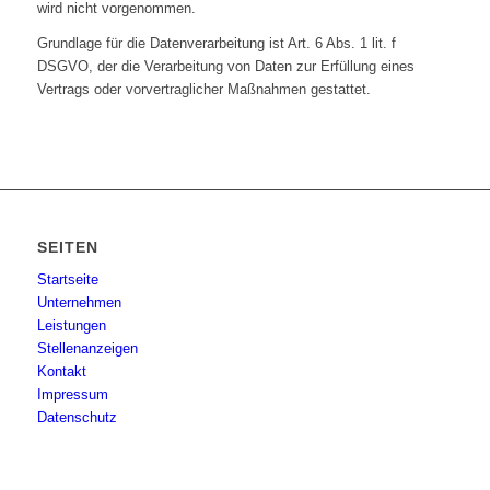
wird nicht vorgenommen.
Grundlage für die Datenverarbeitung ist Art. 6 Abs. 1 lit. f
DSGVO, der die Verarbeitung von Daten zur Erfüllung eines
Vertrags oder vorvertraglicher Maßnahmen gestattet.
SEITEN
Startseite
Unternehmen
Leistungen
Stellenanzeigen
Kontakt
Impressum
Datenschutz