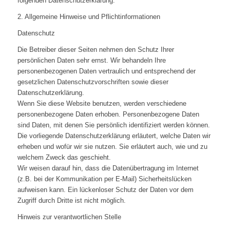
folgenden Datenschutzerklärung.
2. Allgemeine Hinweise und Pflichtinformationen
Datenschutz
Die Betreiber dieser Seiten nehmen den Schutz Ihrer
persönlichen Daten sehr ernst. Wir behandeln Ihre
personenbezogenen Daten vertraulich und entsprechend der
gesetzlichen Datenschutzvorschriften sowie dieser
Datenschutzerklärung.
Wenn Sie diese Website benutzen, werden verschiedene
personenbezogene Daten erhoben. Personenbezogene Daten
sind Daten, mit denen Sie persönlich identifiziert werden können.
Die vorliegende Datenschutzerklärung erläutert, welche Daten wir
erheben und wofür wir sie nutzen. Sie erläutert auch, wie und zu
welchem Zweck das geschieht.
Wir weisen darauf hin, dass die Datenübertragung im Internet
(z.B. bei der Kommunikation per E-Mail) Sicherheitslücken
aufweisen kann. Ein lückenloser Schutz der Daten vor dem
Zugriff durch Dritte ist nicht möglich.
Hinweis zur verantwortlichen Stelle