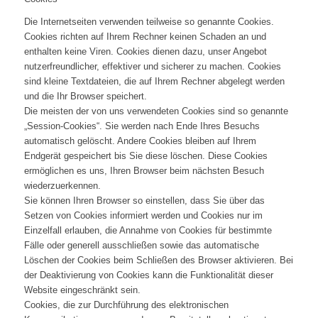
Die Internetseiten verwenden teilweise so genannte Cookies.
Cookies richten auf Ihrem Rechner keinen Schaden an und
enthalten keine Viren. Cookies dienen dazu, unser Angebot
nutzerfreundlicher, effektiver und sicherer zu machen. Cookies
sind kleine Textdateien, die auf Ihrem Rechner abgelegt werden
und die Ihr Browser speichert.
Die meisten der von uns verwendeten Cookies sind so genannte
„Session-Cookies“. Sie werden nach Ende Ihres Besuchs
automatisch gelöscht. Andere Cookies bleiben auf Ihrem
Endgerät gespeichert bis Sie diese löschen. Diese Cookies
ermöglichen es uns, Ihren Browser beim nächsten Besuch
wiederzuerkennen.
Sie können Ihren Browser so einstellen, dass Sie über das
Setzen von Cookies informiert werden und Cookies nur im
Einzelfall erlauben, die Annahme von Cookies für bestimmte
Fälle oder generell ausschließen sowie das automatische
Löschen der Cookies beim Schließen des Browser aktivieren. Bei
der Deaktivierung von Cookies kann die Funktionalität dieser
Website eingeschränkt sein.
Cookies, die zur Durchführung des elektronischen