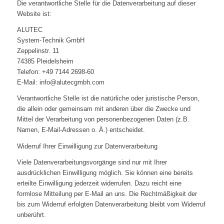
Die verantwortliche Stelle für die Datenverarbeitung auf dieser
Website ist:
ALUTEC
System-Technik GmbH
Zeppelinstr. 11
74385 Pleidelsheim
Telefon: +49 7144 2698-60
E-Mail: info@alutecgmbh.com
Verantwortliche Stelle ist die natürliche oder juristische Person,
die allein oder gemeinsam mit anderen über die Zwecke und
Mittel der Verarbeitung von personenbezogenen Daten (z.B.
Namen, E-Mail-Adressen o. Ä.) entscheidet.
Widerruf Ihrer Einwilligung zur Datenverarbeitung
Viele Datenverarbeitungsvorgänge sind nur mit Ihrer
ausdrücklichen Einwilligung möglich. Sie können eine bereits
erteilte Einwilligung jederzeit widerrufen. Dazu reicht eine
formlose Mitteilung per E-Mail an uns. Die Rechtmäßigkeit der
bis zum Widerruf erfolgten Datenverarbeitung bleibt vom Widerruf
unberührt.