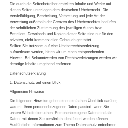
Die durch die Seitenbetreiber erstellten Inhalte und Werke auf
diesen Seiten unterliegen dem deutschen Urheberrecht. Die
Vervielfältigung, Bearbeitung, Verbreitung und jede Art der
Verwertung außerhalb der Grenzen des Urheberrechtes bedürfen
der schriftlichen Zustimmung des jeweiligen Autors bzw.
Erstellers. Downloads und Kopien dieser Seite sind nur für den
privaten, nicht kommerziellen Gebrauch gestattet.
Sollten Sie trotzdem auf eine Urheberrechtsverletzung
aufmerksam werden, bitten wir um einen entsprechenden
Hinweis. Bei Bekanntwerden von Rechtsverletzungen werden wir
derartige Inhalte umgehend entfernen.
Datenschutzerklärung
1. Datenschutz auf einen Blick
Allgemeine Hinweise
Die folgenden Hinweise geben einen einfachen Überblick darüber,
was mit Ihren personenbezogenen Daten passiert, wenn Sie
unsere Website besuchen. Personenbezogene Daten sind alle
Daten, mit denen Sie persönlich identifiziert werden können.
Ausführliche Informationen zum Thema Datenschutz entnehmen