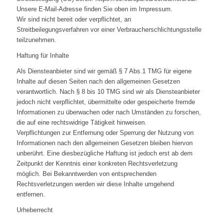
Unsere E-Mail-Adresse finden Sie oben im Impressum.
Wir sind nicht bereit oder verpflichtet, an
Streitbeilegungsverfahren vor einer Verbraucherschlichtungsstelle
teilzunehmen.
Haftung für Inhalte
Als Diensteanbieter sind wir gemäß § 7 Abs.1 TMG für eigene
Inhalte auf diesen Seiten nach den allgemeinen Gesetzen
verantwortlich. Nach § 8 bis 10 TMG sind wir als Diensteanbieter
jedoch nicht verpflichtet, übermittelte oder gespeicherte fremde
Informationen zu überwachen oder nach Umständen zu forschen,
die auf eine rechtswidrige Tätigkeit hinweisen.
Verpflichtungen zur Entfernung oder Sperrung der Nutzung von
Informationen nach den allgemeinen Gesetzen bleiben hiervon
unberührt. Eine diesbezügliche Haftung ist jedoch erst ab dem
Zeitpunkt der Kenntnis einer konkreten Rechtsverletzung
möglich. Bei Bekanntwerden von entsprechenden
Rechtsverletzungen werden wir diese Inhalte umgehend
entfernen.
Urheberrecht