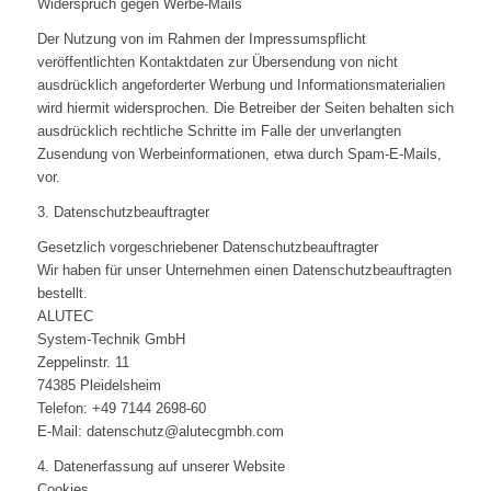
Widerspruch gegen Werbe-Mails
Der Nutzung von im Rahmen der Impressumspflicht
veröffentlichten Kontaktdaten zur Übersendung von nicht
ausdrücklich angeforderter Werbung und Informationsmaterialien
wird hiermit widersprochen. Die Betreiber der Seiten behalten sich
ausdrücklich rechtliche Schritte im Falle der unverlangten
Zusendung von Werbeinformationen, etwa durch Spam-E-Mails,
vor.
3. Datenschutzbeauftragter
Gesetzlich vorgeschriebener Datenschutzbeauftragter
Wir haben für unser Unternehmen einen Datenschutzbeauftragten
bestellt.
ALUTEC
System-Technik GmbH
Zeppelinstr. 11
74385 Pleidelsheim
Telefon: +49 7144 2698-60
E-Mail: datenschutz@alutecgmbh.com
4. Datenerfassung auf unserer Website
Cookies