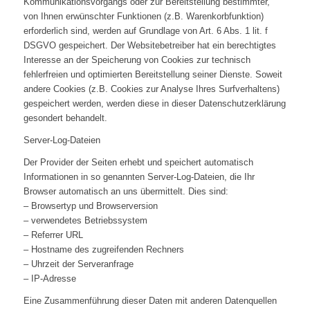
Kommunikationsvorgangs oder zur Bereitstellung bestimmter,
von Ihnen erwünschter Funktionen (z.B. Warenkorbfunktion)
erforderlich sind, werden auf Grundlage von Art. 6 Abs. 1 lit. f
DSGVO gespeichert. Der Websitebetreiber hat ein berechtigtes
Interesse an der Speicherung von Cookies zur technisch
fehlerfreien und optimierten Bereitstellung seiner Dienste. Soweit
andere Cookies (z.B. Cookies zur Analyse Ihres Surfverhaltens)
gespeichert werden, werden diese in dieser Datenschutzerklärung
gesondert behandelt.
Server-Log-Dateien
Der Provider der Seiten erhebt und speichert automatisch
Informationen in so genannten Server-Log-Dateien, die Ihr
Browser automatisch an uns übermittelt. Dies sind:
– Browsertyp und Browserversion
– verwendetes Betriebssystem
– Referrer URL
– Hostname des zugreifenden Rechners
– Uhrzeit der Serveranfrage
– IP-Adresse
Eine Zusammenführung dieser Daten mit anderen Datenquellen