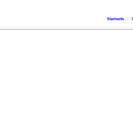
Startseite
We