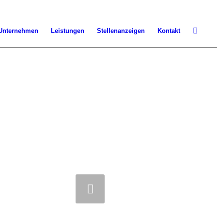
Unternehmen
Leistungen
Stellenanzeigen
Kontakt
iter